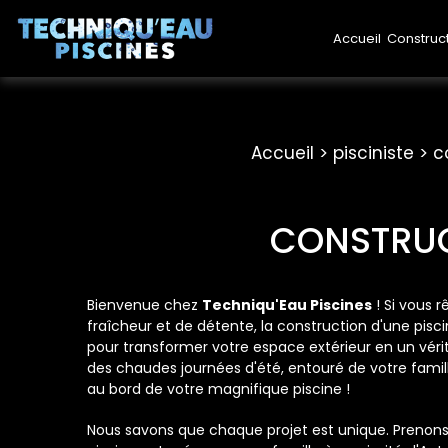
Accueil
Construc
Accueil
pisciniste
c
CONSTRUC
Bienvenue chez
Techniqu'Eau Piscines
! Si vous 
fraîcheur et de détente, la construction d'une pisci
pour transformer votre espace extérieur en un véri
des chaudes journées d'été, entouré de votre famil
au bord de votre magnifique piscine !
Nous savons que chaque projet est unique. Prenons 