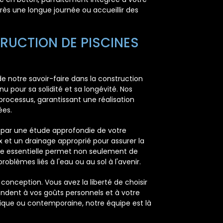
rès une longue journée ou accueillir des
RUCTION DE PISCINES
e notre savoir-faire dans la construction
nu pour sa solidité et sa longévité. Nos
rocessus, garantissant une réalisation
ées.
par une étude approfondie de votre
 et un drainage approprié pour assurer la
hase essentielle permet non seulement de
roblèmes liés à l'eau ou au sol à l'avenir.
conception. Vous avez la liberté de choisir
pondent à vos goûts personnels et à votre
sique ou contemporaine, notre équipe est là