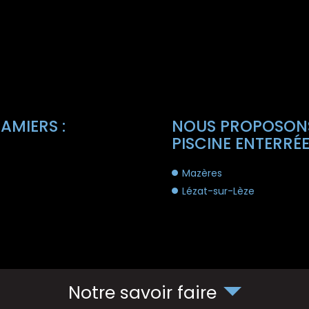
AMIERS :
NOUS PROPOSONS
PISCINE ENTERRÉE 
Mazères
Lézat-sur-Lèze
Notre savoir faire