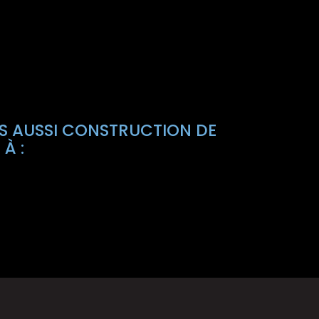
 AUSSI CONSTRUCTION DE
À :