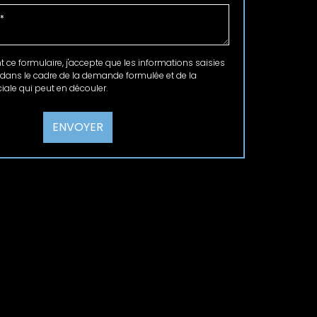
ce formulaire, j'accepte que les informations saisies
 dans le cadre de la demande formulée et de la
ale qui peut en découler.