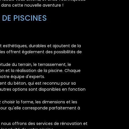
 dans cette nouvelle aventure !
DE PISCINES
t esthétiques, durables et ajoutent de la
lles offrent également des possibilités de
tude du terrain, le terrassement, le
on et la réalisation de la piscine. Chaque
notre équipe d'experts.
ment du béton, qui est reconnu pour sa
'autres options sont disponibles en fonction
choisir la forme, les dimensions et les
 pour qu'elle corresponde parfaitement à
, nous offrons des services de rénovation et