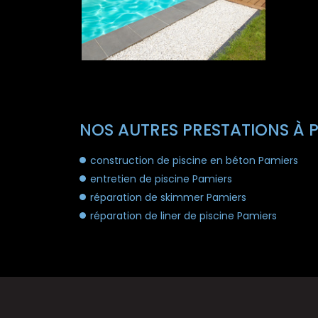
NOS AUTRES PRESTATIONS À P
construction de piscine en béton Pamiers
entretien de piscine Pamiers
réparation de skimmer Pamiers
réparation de liner de piscine Pamiers