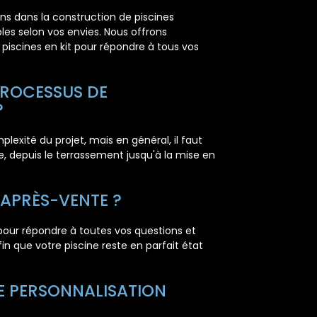
ons dans la construction de piscines
les selon vos envies. Nous offrons
piscines en kit pour répondre à tous vos
PROCESSUS DE
?
lexité du projet, mais en général, il faut
, depuis le terrassement jusqu'à la mise en
 APRÈS-VENTE ?
pour répondre à toutes vos questions et
n que votre piscine reste en parfait état
DE PERSONNALISATION