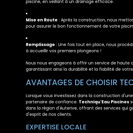
piscine, en veillant à un drainage efficace.
Mise en Route
: Après la construction, nous metto
pour assurer le bon fonctionnement de votre piscin
Remplissage
: Une fois tout en place, nous procéd
à accueillir vos premiers plongeons !
Nous nous engageons à offrir un service de haute q
garantissant ainsi la durabilité et la fiabilité de votre
AVANTAGES DE CHOISIR TEC
Lorsque vous investissez dans la construction d'une p
partenaire de confiance.
Techniqu'Eau Piscines
s
dans la région d'Auterive, offrant des services qui ga
d'esprit de nos clients.
EXPERTISE LOCALE