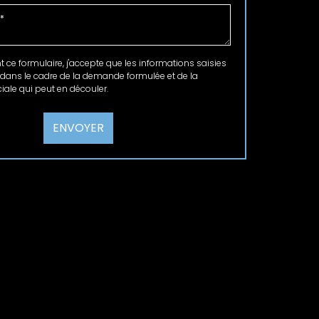
ce formulaire, j'accepte que les informations saisies
 dans le cadre de la demande formulée et de la
ale qui peut en découler.