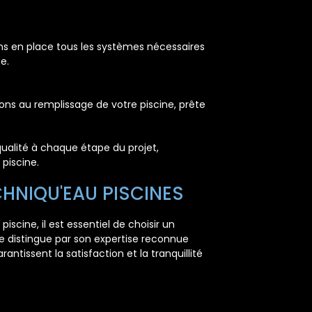
ns en place tous les systèmes nécessaires
e.
ons au remplissage de votre piscine, prête
ualité à chaque étape du projet,
 piscine.
HNIQU'EAU PISCINES
iscine, il est essentiel de choisir un
e distingue par son expertise reconnue
rantissent la satisfaction et la tranquillité