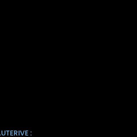
UTERIVE :