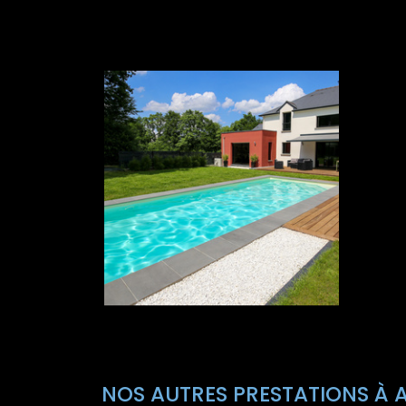
NOS AUTRES PRESTATIONS À A