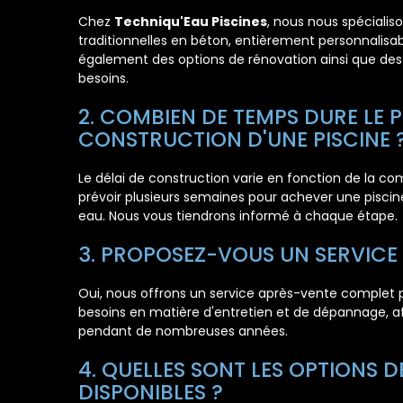
Chez
Techniqu'Eau Piscines
, nous nous spécialis
traditionnelles en béton, entièrement personnalisab
également des options de rénovation ainsi que des 
besoins.
2. COMBIEN DE TEMPS DURE LE 
CONSTRUCTION D'UNE PISCINE 
Le délai de construction varie en fonction de la comp
prévoir plusieurs semaines pour achever une piscine
eau. Nous vous tiendrons informé à chaque étape.
3. PROPOSEZ-VOUS UN SERVICE
Oui, nous offrons un service après-vente complet 
besoins en matière d'entretien et de dépannage, afi
pendant de nombreuses années.
4. QUELLES SONT LES OPTIONS 
DISPONIBLES ?