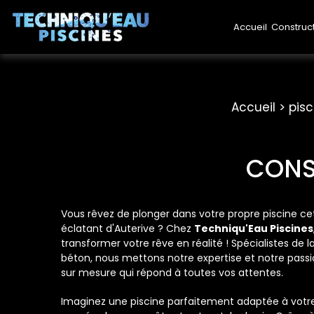
Accueil
Construc
Accueil
pisc
CONS
Vous rêvez de plonger dans votre propre piscine cet
éclatant d'Auterive ? Chez
Techniqu'Eau Piscines
transformer votre rêve en réalité ! Spécialistes de l
béton, nous mettons notre expertise et notre passi
sur mesure qui répond à toutes vos attentes.
Imaginez une piscine parfaitement adaptée à votre