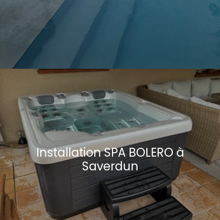
Installation SPA BOLERO à
Saverdun