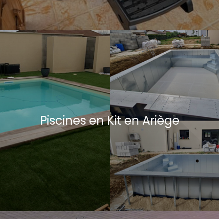
Piscines en Kit en Ariège