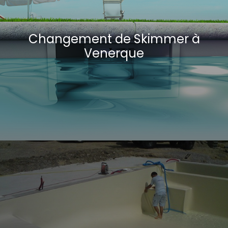
Changement de Skimmer à
Venerque