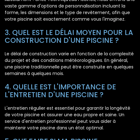
vaste gamme d'options de personnalisation incluant la
forme, les dimensions et le type de revêtement, afin que
votre piscine soit exactement comme vous l'imaginez.
3. QUEL EST LE DÉLAI MOYEN POUR LA
CONSTRUCTION D'UNE PISCINE ?
Le délai de construction varie en fonction de la complexité
du projet et des conditions météorologiques. En général,
une piscine traditionnelle peut être construite en quelques
semaines à quelques mois.
4. QUELLE EST L'IMPORTANCE DE
L'ENTRETIEN D'UNE PISCINE ?
L'entretien régulier est essentiel pour garantir la longévité
de votre piscine et assurer une eau propre et saine. Un
service d'entretien professionnel peut vous aider à
maintenir votre piscine dans un état optimal.