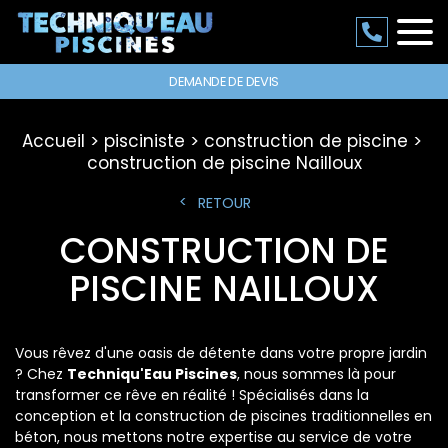
DEMANDE DE DEVIS
Accueil
pisciniste
construction de piscine
construction de piscine Nailloux
RETOUR
CONSTRUCTION DE
PISCINE NAILLOUX
Vous rêvez d'une oasis de détente dans votre propre jardin
? Chez
Techniqu'Eau Piscines
, nous sommes là pour
transformer ce rêve en réalité ! Spécialisés dans la
conception et la construction de piscines traditionnelles en
béton, nous mettons notre expertise au service de votre