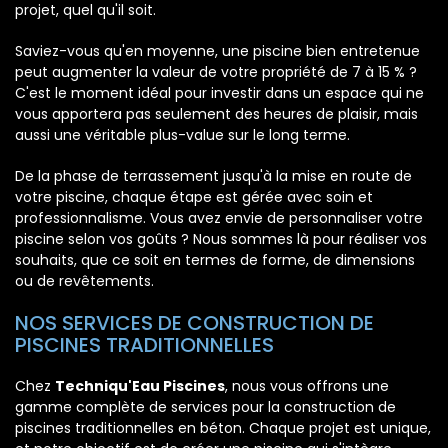
projet, quel qu'il soit.
Saviez-vous qu'en moyenne, une piscine bien entretenue
peut augmenter la valeur de votre propriété de 7 à 15 % ?
C'est le moment idéal pour investir dans un espace qui ne
vous apportera pas seulement des heures de plaisir, mais
aussi une véritable plus-value sur le long terme.
De la phase de terrassement jusqu'à la mise en route de
votre piscine, chaque étape est gérée avec soin et
professionnalisme. Vous avez envie de personnaliser votre
piscine selon vos goûts ? Nous sommes là pour réaliser vos
souhaits, que ce soit en termes de forme, de dimensions
ou de revêtements.
NOS SERVICES DE CONSTRUCTION DE
PISCINES TRADITIONNELLES
Chez
Techniqu'Eau Piscines
, nous vous offrons une
gamme complète de services pour la construction de
piscines traditionnelles en béton. Chaque projet est unique,