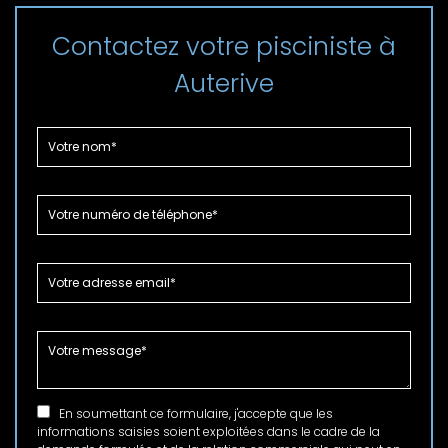
Contactez votre pisciniste à
Auterive
En soumettant ce formulaire, j'accepte que les
informations saisies soient exploitées dans le cadre de la