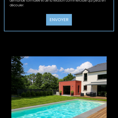
demande formulée et de la relation commerciale qui peut en
découler.