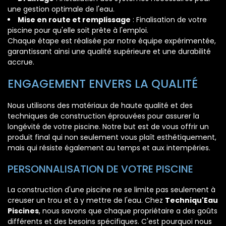
une gestion optimale de l'eau.
Mise en route et remplissage
: Finalisation de votre
piscine pour qu'elle soit prête à l'emploi.
Chaque étape est réalisée par notre équipe expérimentée,
garantissant ainsi une qualité supérieure et une durabilité
accrue.
ENGAGEMENT ENVERS LA QUALITÉ
Nous utilisons des matériaux de haute qualité et des
techniques de construction éprouvées pour assurer la
longévité de votre piscine. Notre but est de vous offrir un
produit final qui non seulement vous plaît esthétiquement,
mais qui résiste également au temps et aux intempéries.
PERSONNALISATION DE VOTRE PISCINE
La construction d'une piscine ne se limite pas seulement à
creuser un trou et à y mettre de l'eau. Chez
Techniqu'Eau
Piscines
, nous savons que chaque propriétaire a des goûts
différents et des besoins spécifiques. C'est pourquoi nous