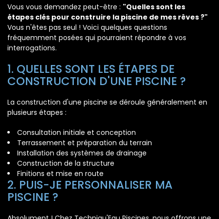
Vous vous demandez peut-être :
"Quelles sont les
étapes clés pour construire la piscine de mes rêves ?"
Vous n'êtes pas seul ! Voici quelques questions
fréquemment posées qui pourraient répondre à vos
interrogations.
1. QUELLES SONT LES ÉTAPES DE
CONSTRUCTION D'UNE PISCINE ?
La construction d'une piscine se déroule généralement en
plusieurs étapes :
Consultation initiale et conception
Terrassement et préparation du terrain
Installation des systèmes de drainage
Construction de la structure
Finitions et mise en route
2. PUIS-JE PERSONNALISER MA
PISCINE ?
Absolument ! Chez Techniqu'Eau Piscines, nous offrons une