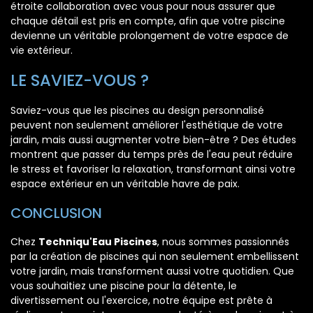
étroite collaboration avec vous pour nous assurer que
chaque détail est pris en compte, afin que votre piscine
devienne un véritable prolongement de votre espace de
vie extérieur.
LE SAVIEZ-VOUS ?
Saviez-vous que les piscines au design personnalisé
peuvent non seulement améliorer l'esthétique de votre
jardin, mais aussi augmenter votre bien-être ? Des études
montrent que passer du temps près de l'eau peut réduire
le stress et favoriser la relaxation, transformant ainsi votre
espace extérieur en un véritable havre de paix.
CONCLUSION
Chez
Techniqu'Eau Piscines
, nous sommes passionnés
par la création de piscines qui non seulement embellissent
votre jardin, mais transforment aussi votre quotidien. Que
vous souhaitiez une piscine pour la détente, le
divertissement ou l'exercice, notre équipe est prête à