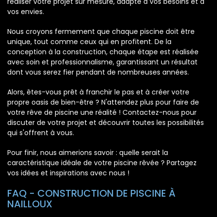
réaliser votre projet sur mesure, adapté à vos besoins et à
vos envies.
Nous croyons fermement que chaque piscine doit être
unique, tout comme ceux qui en profitent. De la
conception à la construction, chaque étape est réalisée
avec soin et professionnalisme, garantissant un résultat
dont vous serez fier pendant de nombreuses années.
Alors, êtes-vous prêt à franchir le pas et à créer votre
propre oasis de bien-être ? N'attendez plus pour faire de
votre rêve de piscine une réalité ! Contactez-nous pour
discuter de votre projet et découvrir toutes les possibilités
qui s'offrent à vous.
Pour finir, nous aimerions savoir : quelle serait la
caractéristique idéale de votre piscine rêvée ? Partagez
vos idées et inspirations avec nous !
FAQ - CONSTRUCTION DE PISCINE À
NAILLOUX