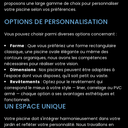
proposons une large gamme de choix pour personnaliser
votre piscine selon vos préférences.
OPTIONS DE PERSONNALISATION
Vous pouvez choisir parmi diverses options concernant :
Forme
: Que vous préfériez une forme rectangulaire
classique, une piscine ovale élégante ou même des
contours organiques, nous avons les compétences
nécessaires pour réaliser votre vision.
Dimensions
: Nos piscines peuvent être adaptées à
l'espace dont vous disposez, qu'il soit petit ou vaste.
Revêtements
: Optez pour le revêtement qui
correspond le mieux à votre style — liner, carrelage ou PVC
armé — chaque option a ses avantages esthétiques et
fonctionnels.
UN ESPACE UNIQUE
Votre piscine doit s'intégrer harmonieusement dans votre
jardin et refléter votre personnalité. Nous travaillons en