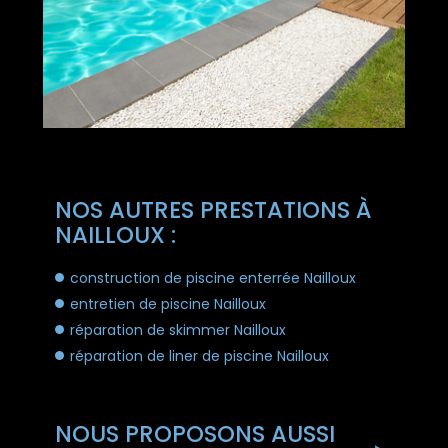
NOS AUTRES PRESTATIONS À
NAILLOUX :
construction de piscine enterrée Nailloux
entretien de piscine Nailloux
réparation de skimmer Nailloux
réparation de liner de piscine Nailloux
NOUS PROPOSONS AUSSI