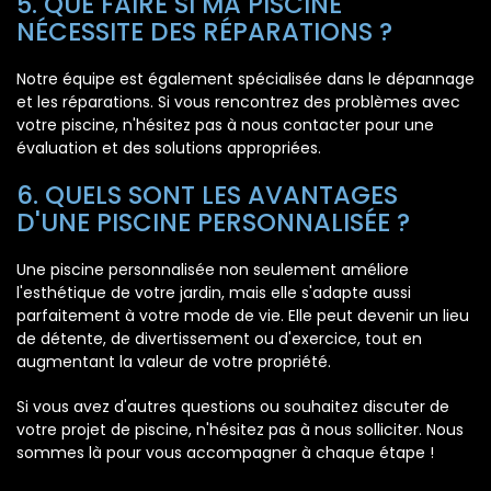
5. QUE FAIRE SI MA PISCINE
NÉCESSITE DES RÉPARATIONS ?
Notre équipe est également spécialisée dans le dépannage
et les réparations. Si vous rencontrez des problèmes avec
votre piscine, n'hésitez pas à nous contacter pour une
évaluation et des solutions appropriées.
6. QUELS SONT LES AVANTAGES
D'UNE PISCINE PERSONNALISÉE ?
Une piscine personnalisée non seulement améliore
l'esthétique de votre jardin, mais elle s'adapte aussi
parfaitement à votre mode de vie. Elle peut devenir un lieu
de détente, de divertissement ou d'exercice, tout en
augmentant la valeur de votre propriété.
Si vous avez d'autres questions ou souhaitez discuter de
votre projet de piscine, n'hésitez pas à nous solliciter. Nous
sommes là pour vous accompagner à chaque étape !