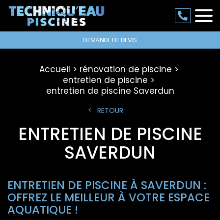
DEMANDE DE DEVIS
Accueil
rénovation de piscine
entretien de piscine
entretien de piscine Saverdun
RETOUR
ENTRETIEN DE PISCINE
SAVERDUN
ENTRETIEN DE PISCINE À SAVERDUN :
OFFREZ LE MEILLEUR À VOTRE ESPACE
AQUATIQUE !