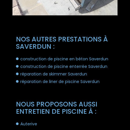
NOS AUTRES PRESTATIONS À
SAVERDUN :
construction de piscine en béton Saverdun
construction de piscine enterrée Saverdun
réparation de skimmer Saverdun
réparation de liner de piscine Saverdun
NOUS PROPOSONS AUSSI
ENTRETIEN DE PISCINE À :
Auterive