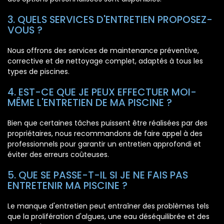
3. QUELS SERVICES D'ENTRETIEN PROPOSEZ-
VOUS ?
Nous offrons des services de maintenance préventive,
corrective et de nettoyage complet, adaptés à tous les
types de piscines.
4. EST-CE QUE JE PEUX EFFECTUER MOI-
MÊME L'ENTRETIEN DE MA PISCINE ?
Bien que certaines tâches puissent être réalisées par des
propriétaires, nous recommandons de faire appel à des
professionnels pour garantir un entretien approfondi et
éviter des erreurs coûteuses.
5. QUE SE PASSE-T-IL SI JE NE FAIS PAS
ENTRETENIR MA PISCINE ?
Le manque d'entretien peut entraîner des problèmes tels
que la prolifération d'algues, une eau déséquilibrée et des