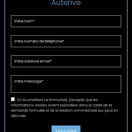
Auterive
En soumettant ce formulaire, j'accepte que les
informations saisies soient exploitées dans le cadre de la
demande formulée et de la relation commerciale qui peut en
découler.