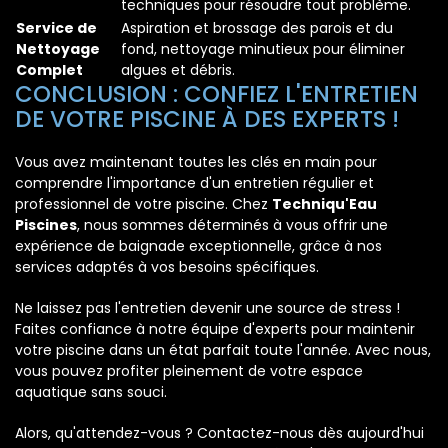
techniques pour résoudre tout problème.
Service de
Aspiration et brossage des parois et du
Nettoyage
fond, nettoyage minutieux pour éliminer
Complet
algues et débris.
CONCLUSION : CONFIEZ L'ENTRETIEN
DE VOTRE PISCINE À DES EXPERTS !
Vous avez maintenant toutes les clés en main pour
comprendre l'importance d'un entretien régulier et
professionnel de votre piscine. Chez
Techniqu'Eau
Piscines
, nous sommes déterminés à vous offrir une
expérience de baignade exceptionnelle, grâce à nos
services adaptés à vos besoins spécifiques.
Ne laissez pas l'entretien devenir une source de stress !
Faites confiance à notre équipe d'experts pour maintenir
votre piscine dans un état parfait toute l'année. Avec nous,
vous pouvez profiter pleinement de votre espace
aquatique sans souci.
Alors, qu'attendez-vous ? Contactez-nous dès aujourd'hui