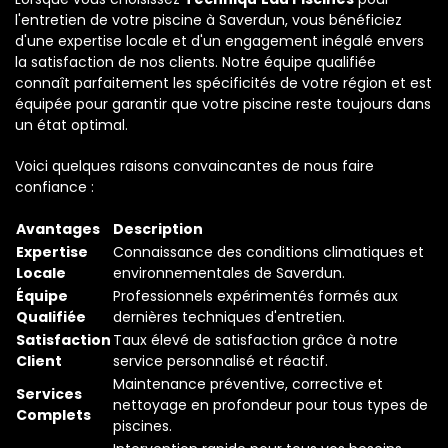
l'entretien de votre piscine à Saverdun, vous bénéficiez
d'une expertise locale et d'un engagement inégalé envers
la satisfaction de nos clients. Notre équipe qualifiée
connaît parfaitement les spécificités de votre région et est
équipée pour garantir que votre piscine reste toujours dans
un état optimal.
Voici quelques raisons convaincantes de nous faire
confiance :
Avantages
Description
Expertise
Connaissance des conditions climatiques et
Locale
environnementales de Saverdun.
Équipe
Professionnels expérimentés formés aux
Qualifiée
dernières techniques d'entretien.
Satisfaction
Taux élevé de satisfaction grâce à notre
Client
service personnalisé et réactif.
Maintenance préventive, corrective et
Services
nettoyage en profondeur pour tous types de
Complets
piscines.