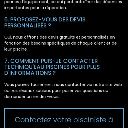
pannes d'équipement, ce qui peut entraîner des dépenses
importantes pour la réparation.
6. PROPOSEZ-VOUS DES DEVIS
PERSONNALISÉS ?
Oui, nous offrons des devis gratuits et personnalisés en
fonction des besoins spécifiques de chaque client et de
leur piscine.
7. COMMENT PUIS-JE CONTACTER
TECHNIQU'EAU PISCINES POUR PLUS
D'INFORMATIONS ?
Vous pouvez facilement nous contacter via notre site web
ou nos réseaux sociaux pour poser vos questions ou
demander un rendez-vous.
Contactez votre pisciniste à