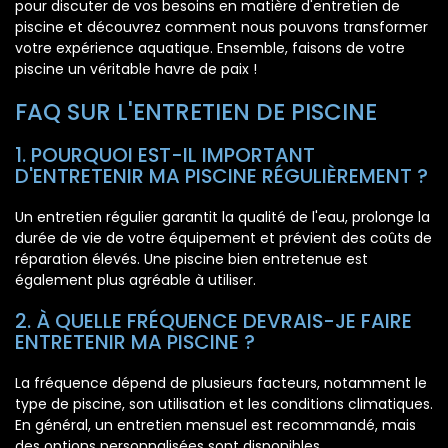
pour discuter de vos besoins en matière d'entretien de
piscine et découvrez comment nous pouvons transformer
votre expérience aquatique. Ensemble, faisons de votre
piscine un véritable havre de paix !
FAQ SUR L'ENTRETIEN DE PISCINE
1. POURQUOI EST-IL IMPORTANT
D'ENTRETENIR MA PISCINE RÉGULIÈREMENT ?
Un entretien régulier garantit la qualité de l'eau, prolonge la
durée de vie de votre équipement et prévient des coûts de
réparation élevés. Une piscine bien entretenue est
également plus agréable à utiliser.
2. À QUELLE FRÉQUENCE DEVRAIS-JE FAIRE
ENTRETENIR MA PISCINE ?
La fréquence dépend de plusieurs facteurs, notamment le
type de piscine, son utilisation et les conditions climatiques.
En général, un entretien mensuel est recommandé, mais
des options personnalisées sont disponibles.