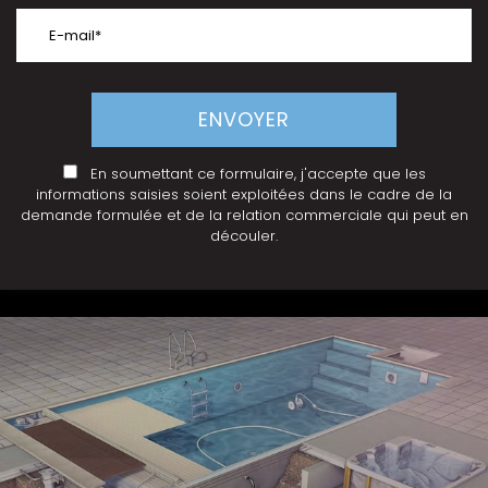
En soumettant ce formulaire, j'accepte que les
informations saisies soient exploitées dans le cadre de la
demande formulée et de la relation commerciale qui peut en
découler.