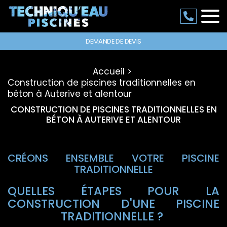
DEMANDE DE DEVIS
Accueil
Construction de piscines traditionnelles en
béton à Auterive et alentour
CONSTRUCTION DE PISCINES TRADITIONNELLES EN
BÉTON À AUTERIVE ET ALENTOUR
CRÉONS ENSEMBLE VOTRE PISCINE
TRADITIONNELLE
QUELLES ÉTAPES POUR LA
CONSTRUCTION D'UNE PISCINE
TRADITIONNELLE ?