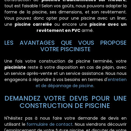
tout est faisable ! Selon vos goûts, nous pouvons adapter la
forme de la piscine, ses dimensions, et son revêtement.
Vous pouvez donc opter pour une piscine avec un liner,
une
piscine carrelée
ou encore une
piscine avec un
revêtement en PVC
armé.
LES AVANTAGES QUE VOUS PROPOSE
VOTRE PISCINISTE
Une fois votre construction de piscine terminée, votre
pisciniste
reste à votre disposition en cas de pépin, avec
un service après-vente et un service assistance. Nous nous
engageons à répondre à vos besoins en termes d'
entretien
et de dépannage de piscine
.
DEMANDEZ VOTRE DEVIS POUR UNE
CONSTRUCTION DE PISCINE
N'hésitez pas à nous faire votre demande de devis en
utilisant le
formulaire de contact
. Nous viendrons découvrir
l'emplacement de votre future piscine, et discuter de votre