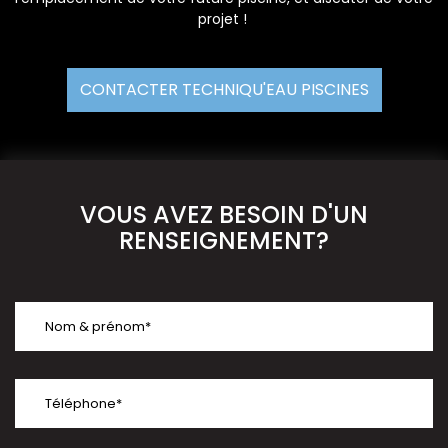
projet !
CONTACTER TECHNIQU'EAU PISCINES
VOUS AVEZ BESOIN D'UN
RENSEIGNEMENT?