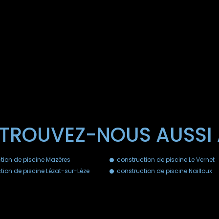
TROUVEZ-NOUS AUSSI
tion de piscine Mazères
construction de piscine Le Vernet
tion de piscine Lézat-sur-Lèze
construction de piscine Nailloux