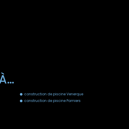
 À…
construction de piscine Venerque
construction de piscine Pamiers