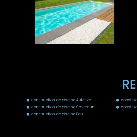
RE
construction de piscine Auterive
construc
construction de piscine Saverdun
construc
construction de piscine Foix