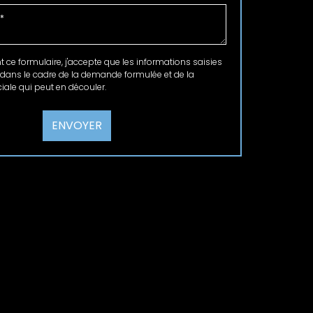
ce formulaire, j'accepte que les informations saisies
 dans le cadre de la demande formulée et de la
ale qui peut en découler.