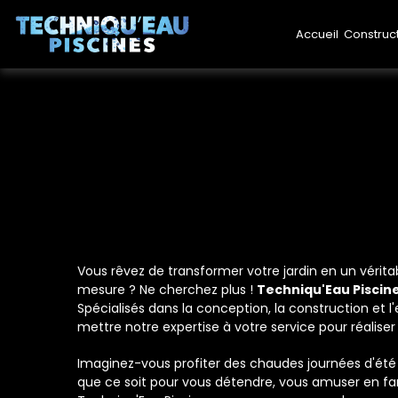
Accueil
Construc
Vous rêvez de transformer votre jardin en un vérita
mesure ? Ne cherchez plus !
Techniqu'Eau Piscin
Spécialisés dans la conception, la construction et 
mettre notre expertise à votre service pour réaliser 
Imaginez-vous profiter des chaudes journées d'été
que ce soit pour vous détendre, vous amuser en fa