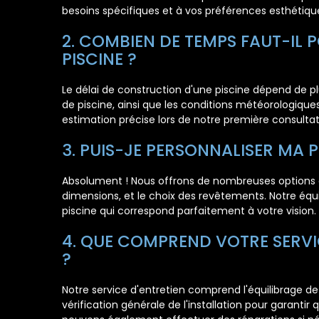
besoins spécifiques et à vos préférences esthétiqu
2. COMBIEN DE TEMPS FAUT-IL
PISCINE ?
Le délai de construction d'une piscine dépend de plus
de piscine, ainsi que les conditions météorologique
estimation précise lors de notre première consultat
3. PUIS-JE PERSONNALISER MA P
Absolument ! Nous offrons de nombreuses options de
dimensions, et le choix des revêtements. Notre équ
piscine qui correspond parfaitement à votre vision.
4. QUE COMPREND VOTRE SERVIC
?
Notre service d'entretien comprend l'équilibrage de l
vérification générale de l'installation pour garanti