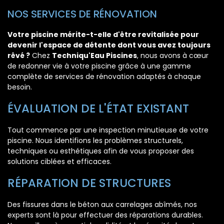
NOS SERVICES DE RÉNOVATION
Votre piscine mérite-t-elle d'être revitalisée pour
devenir l'espace de détente dont vous avez toujours
rêvé ?
Chez
Techniqu'Eau Piscines
, nous avons à cœur
de redonner vie à votre piscine grâce à une gamme
complète de services de rénovation adaptés à chaque
besoin.
ÉVALUATION DE L'ÉTAT EXISTANT
Tout commence par une inspection minutieuse de votre
piscine. Nous identifions les problèmes structurels,
techniques ou esthétiques afin de vous proposer des
solutions ciblées et efficaces.
RÉPARATION DE STRUCTURES
Des fissures dans le béton aux carrelages abîmés, nos
experts sont là pour effectuer des réparations durables.