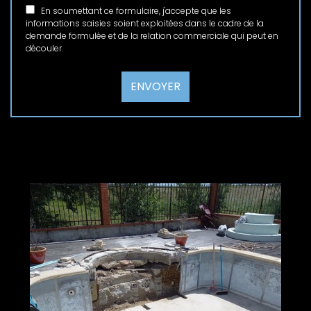
En soumettant ce formulaire, j'accepte que les
informations saisies soient exploitées dans le cadre de la
demande formulée et de la relation commerciale qui peut en
découler.