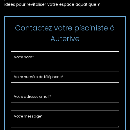
idées pour revitaliser votre espace aquatique ?
Contactez votre pisciniste à
Auterive