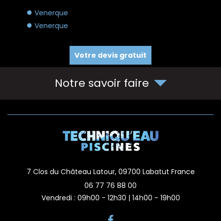
Venerque
Venerque
Votre devis gratuit
Notre savoir faire
7 Clos du Château Latour,
09700
Labatut
France
06 77 76 88 00
Vendredi : 09h00 - 12h30 | 14h00 - 19h00