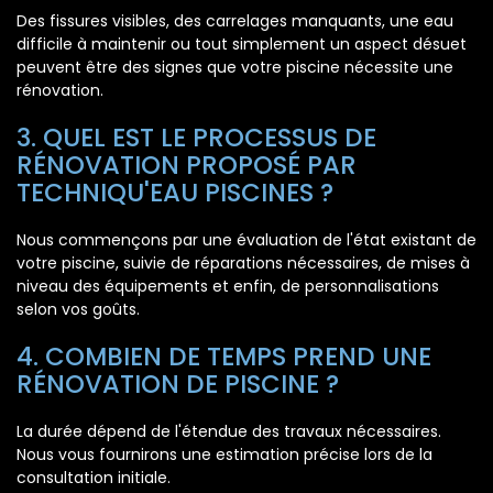
Des fissures visibles, des carrelages manquants, une eau
difficile à maintenir ou tout simplement un aspect désuet
peuvent être des signes que votre piscine nécessite une
rénovation.
3. QUEL EST LE PROCESSUS DE
RÉNOVATION PROPOSÉ PAR
TECHNIQU'EAU PISCINES ?
Nous commençons par une évaluation de l'état existant de
votre piscine, suivie de réparations nécessaires, de mises à
niveau des équipements et enfin, de personnalisations
selon vos goûts.
4. COMBIEN DE TEMPS PREND UNE
RÉNOVATION DE PISCINE ?
La durée dépend de l'étendue des travaux nécessaires.
Nous vous fournirons une estimation précise lors de la
consultation initiale.