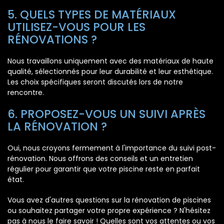
5. QUELS TYPES DE MATÉRIAUX
UTILISEZ-VOUS POUR LES
RÉNOVATIONS ?
Nous travaillons uniquement avec des matériaux de haute
qualité, sélectionnés pour leur durabilité et leur esthétique.
Les choix spécifiques seront discutés lors de notre
rencontre.
6. PROPOSEZ-VOUS UN SUIVI APRÈS
LA RÉNOVATION ?
Oui, nous croyons fermement à l'importance du suivi post-
rénovation. Nous offrons des conseils et un entretien
régulier pour garantir que votre piscine reste en parfait
état.
Vous avez d'autres questions sur la rénovation de piscines
ou souhaitez partager votre propre expérience ? N'hésitez
pas à nous le faire savoir ! Quelles sont vos attentes ou vos