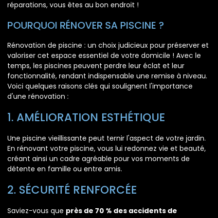
réparations, vous êtes au bon endroit !
POURQUOI RÉNOVER SA PISCINE ?
Rénovation de piscine : un choix judicieux pour préserver et
valoriser cet espace essentiel de votre domicile ! Avec le
temps, les piscines peuvent perdre leur éclat et leur
fonctionnalité, rendant indispensable une remise à niveau.
Voici quelques raisons clés qui soulignent l'importance
d'une rénovation :
1. AMÉLIORATION ESTHÉTIQUE
Une piscine vieillissante peut ternir l'aspect de votre jardin.
En rénovant votre piscine, vous lui redonnez vie et beauté,
créant ainsi un cadre agréable pour vos moments de
détente en famille ou entre amis.
2. SÉCURITÉ RENFORCÉE
Saviez-vous que
près de 70 % des accidents de