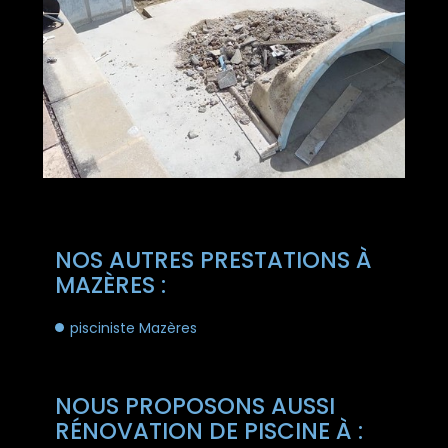
NOS AUTRES PRESTATIONS À
MAZÈRES :
pisciniste Mazères
NOUS PROPOSONS AUSSI
RÉNOVATION DE PISCINE À :