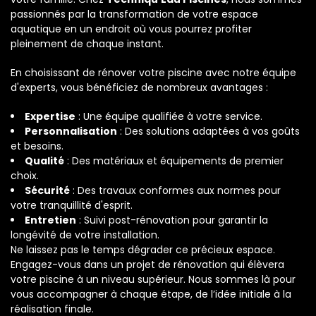
passionnés par la transformation de votre espace
aquatique en un endroit où vous pourrez profiter
pleinement de chaque instant.
En choisissant de rénover votre piscine avec notre équipe
d'experts, vous bénéficiez de nombreux avantages :
Expertise
: Une équipe qualifiée à votre service.
Personnalisation
: Des solutions adaptées à vos goûts
et besoins.
Qualité
: Des matériaux et équipements de premier
choix.
Sécurité
: Des travaux conformes aux normes pour
votre tranquillité d'esprit.
Entretien
: Suivi post-rénovation pour garantir la
longévité de votre installation.
Ne laissez pas le temps dégrader ce précieux espace.
Engagez-vous dans un projet de rénovation qui élèvera
votre piscine à un niveau supérieur. Nous sommes là pour
vous accompagner à chaque étape, de l’idée initiale à la
réalisation finale.