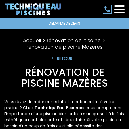
DEMANDE DE DEVIS
Accueil
rénovation de piscine
rénovation de piscine Mazères
RETOUR
RÉNOVATION DE
PISCINE MAZÈRES
Vous rêvez de redonner éclat et fonctionnalité à votre
piscine ? Chez
Techniqu'Eau Piscines
, nous comprenons
l'importance d'une piscine bien entretenue qui soit à la fois
esthétiquement plaisante et sécuritaire. Si votre piscine a
besoin d'un coup de frais ou si elle nécessite des