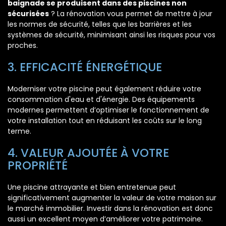
baignade se produisent dans des piscines non
sécurisées
? La rénovation vous permet de mettre à jour
les normes de sécurité, telles que les barrières et les
systèmes de sécurité, minimisant ainsi les risques pour vos
proches.
3. EFFICACITÉ ÉNERGÉTIQUE
Moderniser votre piscine peut également réduire votre
consommation d'eau et d'énergie. Des équipements
modernes permettent d’optimiser le fonctionnement de
votre installation tout en réduisant les coûts sur le long
terme.
4. VALEUR AJOUTÉE À VOTRE
PROPRIÉTÉ
Une piscine attrayante et bien entretenue peut
significativement augmenter la valeur de votre maison sur
le marché immobilier. Investir dans la rénovation est donc
aussi un excellent moyen d’améliorer votre patrimoine.