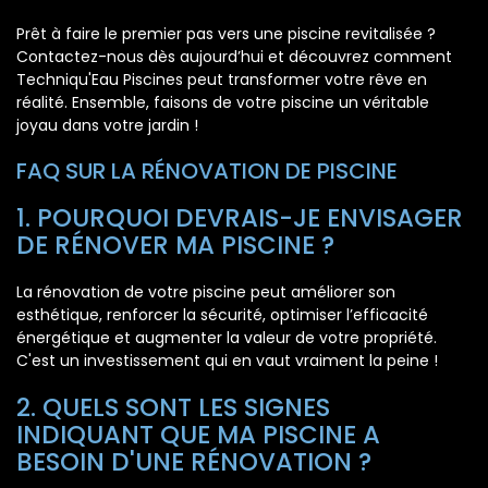
Prêt à faire le premier pas vers une piscine revitalisée ?
Contactez-nous dès aujourd’hui et découvrez comment
Techniqu'Eau Piscines peut transformer votre rêve en
réalité. Ensemble, faisons de votre piscine un véritable
joyau dans votre jardin !
FAQ SUR LA RÉNOVATION DE PISCINE
1. POURQUOI DEVRAIS-JE ENVISAGER
DE RÉNOVER MA PISCINE ?
La rénovation de votre piscine peut améliorer son
esthétique, renforcer la sécurité, optimiser l’efficacité
énergétique et augmenter la valeur de votre propriété.
C'est un investissement qui en vaut vraiment la peine !
2. QUELS SONT LES SIGNES
INDIQUANT QUE MA PISCINE A
BESOIN D'UNE RÉNOVATION ?