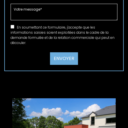
En soumettant ce formulaire, j'accepte que les
informations saisies soient exploitées dans le cadre de la
demande formulée et de la relation commerciale qui peut en
découler.