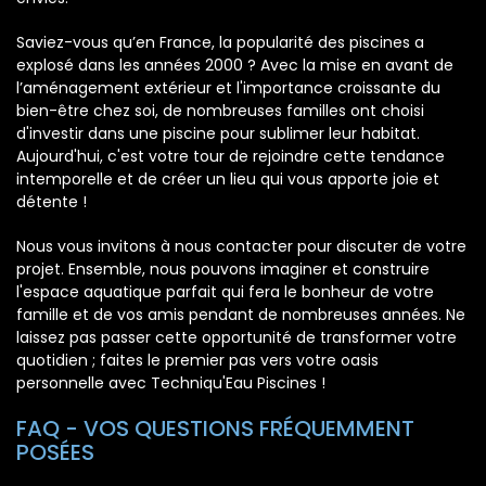
Saviez-vous qu’en France, la popularité des piscines a
explosé dans les années 2000 ? Avec la mise en avant de
l’aménagement extérieur et l'importance croissante du
bien-être chez soi, de nombreuses familles ont choisi
d'investir dans une piscine pour sublimer leur habitat.
Aujourd'hui, c'est votre tour de rejoindre cette tendance
intemporelle et de créer un lieu qui vous apporte joie et
détente !
Nous vous invitons à nous contacter pour discuter de votre
projet. Ensemble, nous pouvons imaginer et construire
l'espace aquatique parfait qui fera le bonheur de votre
famille et de vos amis pendant de nombreuses années. Ne
laissez pas passer cette opportunité de transformer votre
quotidien ; faites le premier pas vers votre oasis
personnelle avec Techniqu'Eau Piscines !
FAQ - VOS QUESTIONS FRÉQUEMMENT
POSÉES