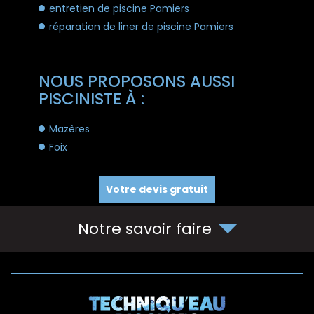
entretien de piscine Pamiers
réparation de liner de piscine Pamiers
NOUS PROPOSONS AUSSI
PISCINISTE À :
Mazères
Foix
Votre devis gratuit
Notre savoir faire