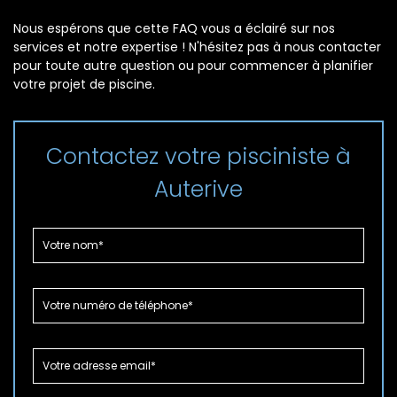
Nous espérons que cette FAQ vous a éclairé sur nos
services et notre expertise ! N'hésitez pas à nous contacter
pour toute autre question ou pour commencer à planifier
votre projet de piscine.
Contactez votre pisciniste à
Auterive