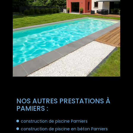
NOS AUTRES PRESTATIONS À
PAMIERS :
construction de piscine Pamiers
construction de piscine en béton Pamiers