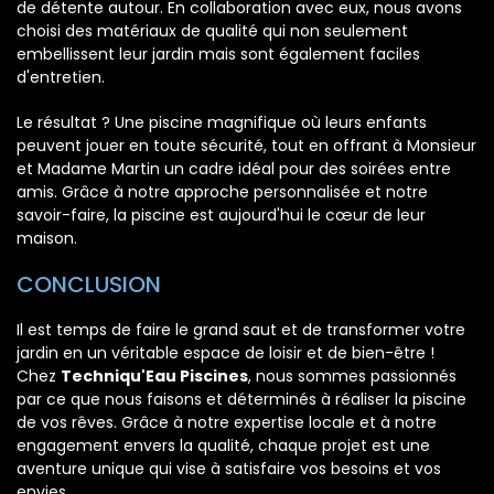
de détente autour. En collaboration avec eux, nous avons
choisi des matériaux de qualité qui non seulement
embellissent leur jardin mais sont également faciles
d'entretien.
Le résultat ? Une piscine magnifique où leurs enfants
peuvent jouer en toute sécurité, tout en offrant à Monsieur
et Madame Martin un cadre idéal pour des soirées entre
amis. Grâce à notre approche personnalisée et notre
savoir-faire, la piscine est aujourd'hui le cœur de leur
maison.
CONCLUSION
Il est temps de faire le grand saut et de transformer votre
jardin en un véritable espace de loisir et de bien-être !
Chez
Techniqu'Eau Piscines
, nous sommes passionnés
par ce que nous faisons et déterminés à réaliser la piscine
de vos rêves. Grâce à notre expertise locale et à notre
engagement envers la qualité, chaque projet est une
aventure unique qui vise à satisfaire vos besoins et vos
envies.