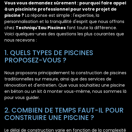
Vous vous demandez sûrement : pourquoi faire appel
à un pisciniste professionnel pour votre projet de
piscine ?
La réponse est simple : l'expertise, la
personnalisation et la tranquillité d'esprit que nous offrons
chez
Techniqu'Eau Piscines
font toute la différence.
Voici quelques-unes des questions les plus courantes que
nous recevons :
1. QUELS TYPES DE PISCINES
PROPOSEZ-VOUS ?
Nous proposons principalement la construction de piscines
traditionnelles sur mesure, ainsi que des services de
rénovation et d'entretien. Que vous souhaitiez une piscine
en béton ou un kit à monter vous-même, nous sommes là
pour vous guider.
2. COMBIEN DE TEMPS FAUT-IL POUR
CONSTRUIRE UNE PISCINE ?
Le délai de construction varie en fonction de la complexité