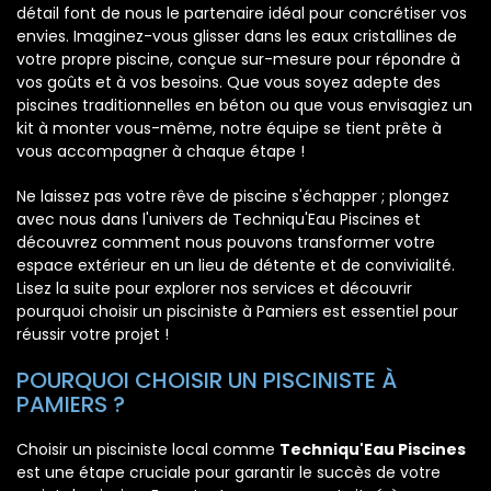
détail font de nous le partenaire idéal pour concrétiser vos
envies. Imaginez-vous glisser dans les eaux cristallines de
votre propre piscine, conçue sur-mesure pour répondre à
vos goûts et à vos besoins. Que vous soyez adepte des
piscines traditionnelles en béton ou que vous envisagiez un
kit à monter vous-même, notre équipe se tient prête à
vous accompagner à chaque étape !
Ne laissez pas votre rêve de piscine s'échapper ; plongez
avec nous dans l'univers de Techniqu'Eau Piscines et
découvrez comment nous pouvons transformer votre
espace extérieur en un lieu de détente et de convivialité.
Lisez la suite pour explorer nos services et découvrir
pourquoi choisir un pisciniste à Pamiers est essentiel pour
réussir votre projet !
POURQUOI CHOISIR UN PISCINISTE À
PAMIERS ?
Choisir un pisciniste local comme
Techniqu'Eau Piscines
est une étape cruciale pour garantir le succès de votre