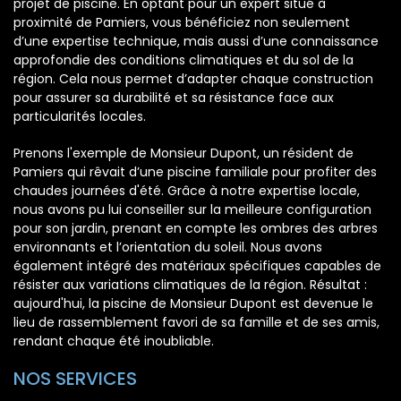
projet de piscine. En optant pour un expert situé à
proximité de Pamiers, vous bénéficiez non seulement
d’une expertise technique, mais aussi d’une connaissance
approfondie des conditions climatiques et du sol de la
région. Cela nous permet d’adapter chaque construction
pour assurer sa durabilité et sa résistance face aux
particularités locales.
Prenons l'exemple de Monsieur Dupont, un résident de
Pamiers qui rêvait d’une piscine familiale pour profiter des
chaudes journées d'été. Grâce à notre expertise locale,
nous avons pu lui conseiller sur la meilleure configuration
pour son jardin, prenant en compte les ombres des arbres
environnants et l’orientation du soleil. Nous avons
également intégré des matériaux spécifiques capables de
résister aux variations climatiques de la région. Résultat :
aujourd'hui, la piscine de Monsieur Dupont est devenue le
lieu de rassemblement favori de sa famille et de ses amis,
rendant chaque été inoubliable.
NOS SERVICES