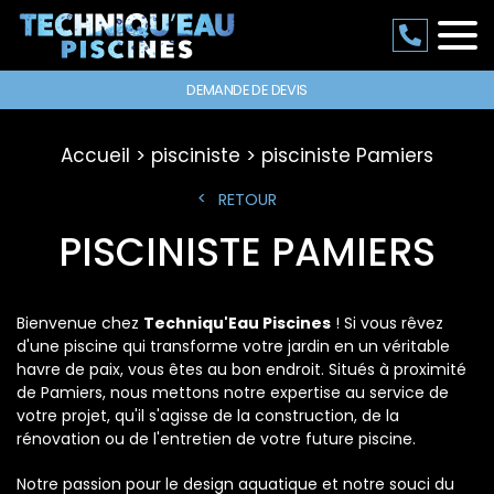
DEMANDE DE DEVIS
Accueil
pisciniste
pisciniste Pamiers
RETOUR
PISCINISTE PAMIERS
Bienvenue chez
Techniqu'Eau Piscines
! Si vous rêvez
d'une piscine qui transforme votre jardin en un véritable
havre de paix, vous êtes au bon endroit. Situés à proximité
de Pamiers, nous mettons notre expertise au service de
votre projet, qu'il s'agisse de la construction, de la
rénovation ou de l'entretien de votre future piscine.
Notre passion pour le design aquatique et notre souci du