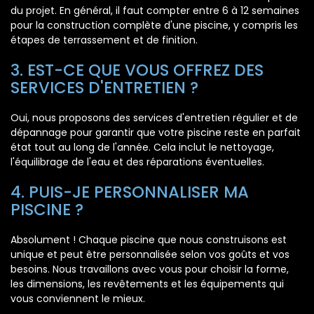
du projet. En général, il faut compter entre 6 à 12 semaines
pour la construction complète d'une piscine, y compris les
étapes de terrassement et de finition.
3. EST-CE QUE VOUS OFFREZ DES
SERVICES D'ENTRETIEN ?
Oui, nous proposons des services d'entretien régulier et de
dépannage pour garantir que votre piscine reste en parfait
état tout au long de l'année. Cela inclut le nettoyage,
l'équilibrage de l'eau et des réparations éventuelles.
4. PUIS-JE PERSONNALISER MA
PISCINE ?
Absolument ! Chaque piscine que nous construisons est
unique et peut être personnalisée selon vos goûts et vos
besoins. Nous travaillons avec vous pour choisir la forme,
les dimensions, les revêtements et les équipements qui
vous conviennent le mieux.