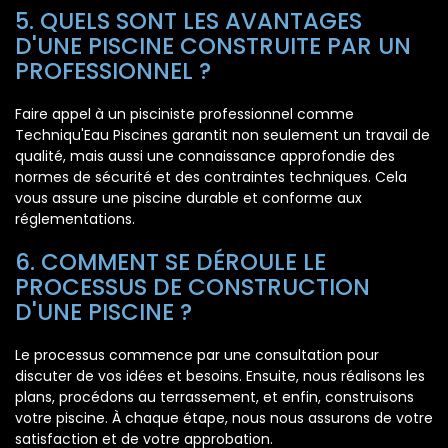
5. QUELS SONT LES AVANTAGES
D'UNE PISCINE CONSTRUITE PAR UN
PROFESSIONNEL ?
Faire appel à un pisciniste professionnel comme
Techniqu'Eau Piscines garantit non seulement un travail de
qualité, mais aussi une connaissance approfondie des
normes de sécurité et des contraintes techniques. Cela
vous assure une piscine durable et conforme aux
réglementations.
6. COMMENT SE DÉROULE LE
PROCESSUS DE CONSTRUCTION
D'UNE PISCINE ?
Le processus commence par une consultation pour
discuter de vos idées et besoins. Ensuite, nous réalisons les
plans, procédons au terrassement, et enfin, construisons
votre piscine. À chaque étape, nous nous assurons de votre
satisfaction et de votre approbation.